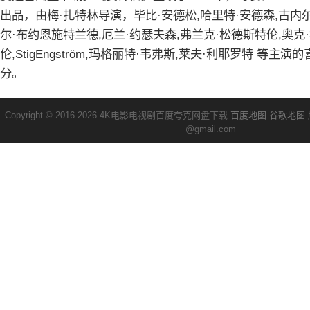
出品，由梅·扎特林导演，毕比·安德松,哈里特·安德森,古内
尔·布约恩施特兰德,厄兰·约瑟夫森,弗兰克·松德斯特伦,奥克
伦,StigEngström,玛格丽特·韦弗斯,莱夫·利耶罗特 等主
分。
Copyright © 2016-2026 4K电影电视剧百度夸克网盘下载
百度地图
谷歌地图
@gmail.com