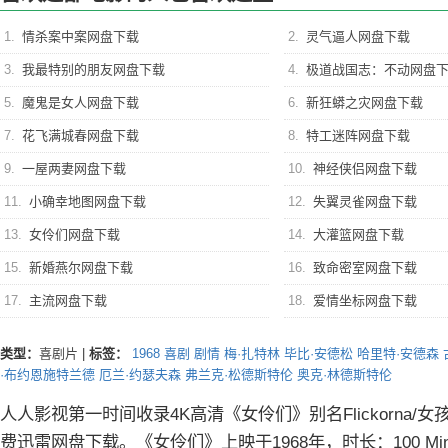
1.
情杀案中案网盘下载
2.
灵气逼人网盘下载
3.
我最特别的朋友网盘下载
4.
极道战国志：不动网盘
5.
魔鬼是女人网盘下载
6.
新狂蟒之灾网盘下载
7.
花飞满城春网盘下载
8.
特工迷阵网盘下载
9.
一屋两妻网盘下载
10.
神经侠侣网盘下载
11.
小确幸地图网盘下载
12.
失翼灵雀网盘下载
13.
女伶们网盘下载
14.
大灌篮网盘下载
15.
新婚燕尔网盘下载
16.
致命密室网盘下载
17.
主流网盘下载
18.
爱情坐标网盘下载
类型：
喜剧片
|
标签：
1968
喜剧
剧情
梅·扎特林
毕比·安德松
哈里特·安德森
·布约恩施特兰德
厄兰·约瑟夫森
弗兰克·松德斯特伦
奥克·林德斯特伦
人人影视第一时间收录4K高清《女伶们》别名Flickorna/女孩/T
费迅雷网盘下载。《女伶们》上映于1968年，时长：100 M