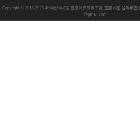
Copyright © 2016-2026 4K电影电视剧百度夸克网盘下载
百度地图
谷歌地图
@gmail.com