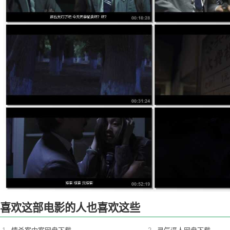
喜欢这部电影的人也喜欢这些