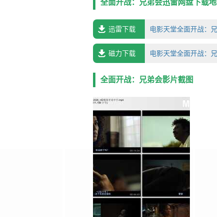
全面开战：兄弟会迅雷网盘下载地
迅雷下载
电影天堂全面开战：兄弟会-
磁力下载
电影天堂全面开战：兄弟会
全面开战：兄弟会影片截图