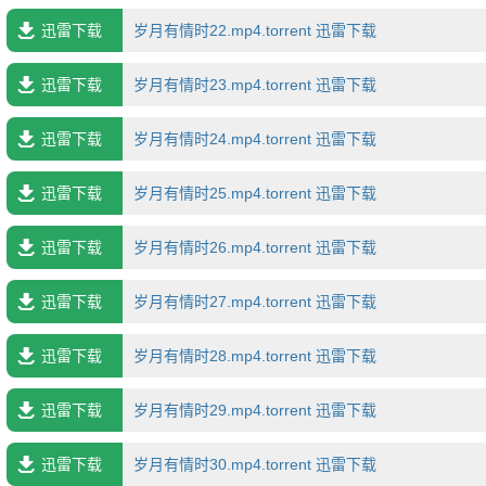
迅雷下载
岁月有情时22.mp4.torrent 迅雷下载
迅雷下载
岁月有情时23.mp4.torrent 迅雷下载
迅雷下载
岁月有情时24.mp4.torrent 迅雷下载
迅雷下载
岁月有情时25.mp4.torrent 迅雷下载
迅雷下载
岁月有情时26.mp4.torrent 迅雷下载
迅雷下载
岁月有情时27.mp4.torrent 迅雷下载
迅雷下载
岁月有情时28.mp4.torrent 迅雷下载
迅雷下载
岁月有情时29.mp4.torrent 迅雷下载
迅雷下载
岁月有情时30.mp4.torrent 迅雷下载