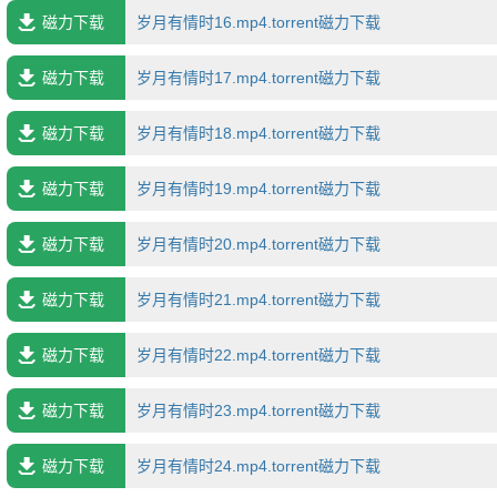
磁力下载
岁月有情时16.mp4.torrent磁力下载
磁力下载
岁月有情时17.mp4.torrent磁力下载
磁力下载
岁月有情时18.mp4.torrent磁力下载
磁力下载
岁月有情时19.mp4.torrent磁力下载
磁力下载
岁月有情时20.mp4.torrent磁力下载
磁力下载
岁月有情时21.mp4.torrent磁力下载
磁力下载
岁月有情时22.mp4.torrent磁力下载
磁力下载
岁月有情时23.mp4.torrent磁力下载
磁力下载
岁月有情时24.mp4.torrent磁力下载