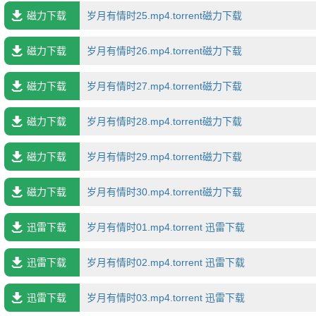
磁力下载
岁月有情时25.mp4.torrent磁力下载
磁力下载
岁月有情时26.mp4.torrent磁力下载
磁力下载
岁月有情时27.mp4.torrent磁力下载
磁力下载
岁月有情时28.mp4.torrent磁力下载
磁力下载
岁月有情时29.mp4.torrent磁力下载
磁力下载
岁月有情时30.mp4.torrent磁力下载
迅雷下载
岁月有情时01.mp4.torrent 迅雷下载
迅雷下载
岁月有情时02.mp4.torrent 迅雷下载
迅雷下载
岁月有情时03.mp4.torrent 迅雷下载