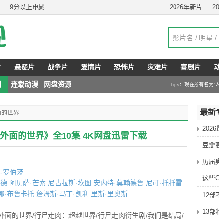
9分以上电影
2026年新片
2
片
悬疑片
战争片
爱情片
恐怖片
灾难片
喜剧片
剧
连载动漫
网盘资源
Tips：现在所有名为
最新
面的世界
202
外面的世界》全10集 4K网盘迅雷下载
豆瓣
历届
-罗伯茨
这些C
蒙德
阿历萨·芒索
尼古拉斯·坎图
安内特·莫翰德鲁
尼可·托托雷
娜·布鲁卡托
詹姆斯·马丁·凯利
里斯·里奥斯
12
13
面的世界/行尸走肉：超越世界/行尸走肉衍生剧/我们是结局/