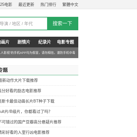
025电影
最近更新
热门排行
繁體中文
动画片
剧情片
纪录片
电影专题
“人人影视”的手机APP均为假冒，请勿相信，谨防手机中毒
专题
6最新动作大片下载推荐
高分好看的励志电影推荐
奥斯卡最佳动画长片BT种子下载
ult片/B级片，你都看过了吗？
部不可错过的国产豆瓣高分悬疑片推荐
部精彩好看的入室行凶电影推荐