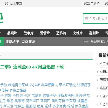
9分以上电影
2026年新片
2
片
悬疑片
战争片
爱情片
恐怖片
灾难片
喜剧片
剧
连载动漫
网盘资源
Tips：现在所有名为
最新
季
202
二季》连载至08 4K网盘迅雷下载
豆瓣
历届
伊加·维迪提
布莱丝·达拉斯·霍华德
戴夫·菲洛尼
瑞克·法穆易瓦
这些C
罗伯特·罗德里格兹
斯卡
吉娜·卡拉诺
卡尔·韦瑟斯
吉安卡罗·埃斯波西托
沃纳·赫尔
12
伦丹·维恩
奥米德·阿布塔西
蒂莫西·奥利芬特
布莱恩·波塞恩
13
莉·斯沃洛
塔伊加·维迪提
尼克·诺特
多米尼克·培斯
罗莎里奥·