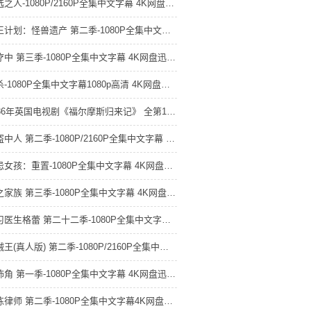
未选之人-1080P/2160P全集中文字幕 4K网盘迅雷下载
帝王计划：怪兽遗产 第二季-1080P全集中文字幕 4K网盘迅雷下载
诊疗中 第三季-1080P全集中文字幕 4K网盘迅雷下载
猎杀-1080P全集中文字幕1080p高清 4K网盘迅雷下载
1986年英国电视剧《福尔摩斯归来记》 全第13集 4K网盘迅雷下载
同盗中人 第二季-1080P/2160P全集中文字幕 4K网盘迅雷下载
禁忌女孩：重置-1080P全集中文字幕 4K网盘迅雷下载
龙之家族 第三季-1080P全集中文字幕 4K网盘迅雷下载
实习医生格蕾 第二十二季-1080P全集中文字幕 4K网盘迅雷下载
海贼王(真人版) 第二季-1080P/2160P全集中文字幕
恐怖角 第一季-1080P全集中文字幕 4K网盘迅雷下载
老练律师 第二季-1080P全集中文字幕4K网盘迅雷下载