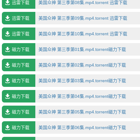
迅雷下载
美国众神 第三季第08集.mp4.torrent 迅雷下载
迅雷下载
美国众神 第三季第09集.mp4.torrent 迅雷下载
迅雷下载
美国众神 第三季第10集.mp4.torrent 迅雷下载
磁力下载
美国众神 第三季第01集.mp4.torrent磁力下载
磁力下载
美国众神 第三季第02集.mp4.torrent磁力下载
磁力下载
美国众神 第三季第03集.mp4.torrent磁力下载
磁力下载
美国众神 第三季第04集.mp4.torrent磁力下载
磁力下载
美国众神 第三季第05集.mp4.torrent磁力下载
磁力下载
美国众神 第三季第06集.mp4.torrent磁力下载