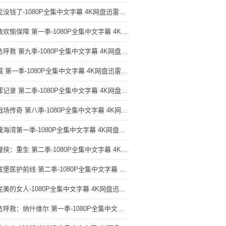
玛戈没钱了-1080P全集中文字幕 4K网盘迅雷下载
极致欢愉保障 第一季-1080P全集中文字幕 4K网盘迅雷下载
紧急呼救 第九季-1080P全集中文字幕 4K网盘迅雷下载
星城 第一季-1080P全集中文字幕 4K网盘迅雷下载
犯罪记录 第二季-1080P全集中文字幕 4K网盘迅雷下载
古战场传奇 第八季-1080P全集中文字幕 4K网盘迅雷下载
惊魂海湾第一季-1080P全集中文字幕 4K网盘迅雷下载
夜魔侠：重生 第二季-1080P全集中文字幕 4K网盘迅雷下载
匹兹堡医护前线 第二季-1080P全集中文字幕 4K网盘迅雷下载
不完美的女人-1080P全集中文字幕 4K网盘迅雷下载
紧急呼救：纳什维尔 第一季-1080P全集中文字幕 4K网盘迅雷下载