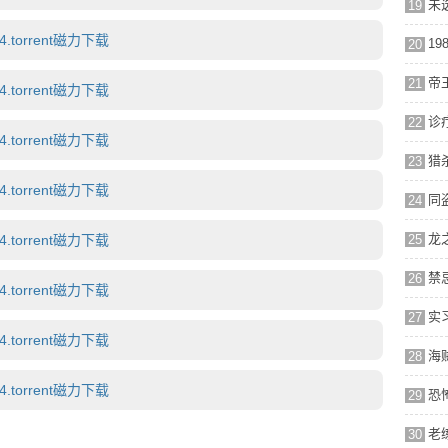
19
torrent磁力下载
20
21
torrent磁力下载
22
torrent磁力下载
23
torrent磁力下载
24
torrent磁力下载
25
26
torrent磁力下载
27
torrent磁力下载
28
torrent磁力下载
29
30