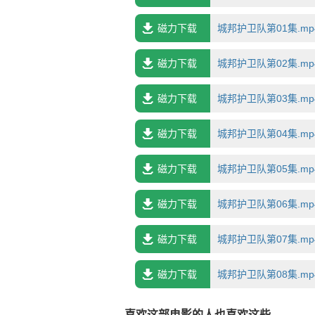
磁力下载
城邦护卫队第01集.mp4.
磁力下载
城邦护卫队第02集.mp4.
磁力下载
城邦护卫队第03集.mp4.
磁力下载
城邦护卫队第04集.mp4.
磁力下载
城邦护卫队第05集.mp4.
磁力下载
城邦护卫队第06集.mp4.
磁力下载
城邦护卫队第07集.mp4.
磁力下载
城邦护卫队第08集.mp4.
喜欢这部电影的人也喜欢这些