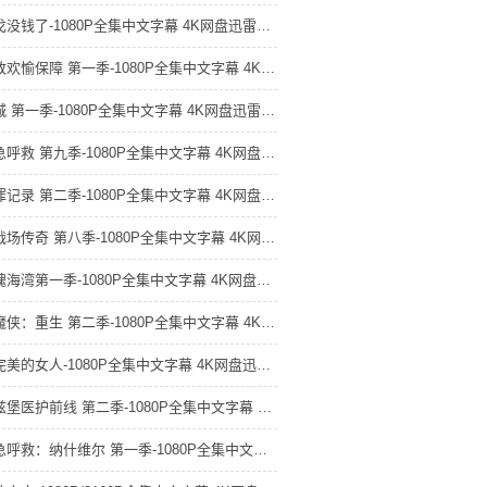
玛戈没钱了-1080P全集中文字幕 4K网盘迅雷下载
极致欢愉保障 第一季-1080P全集中文字幕 4K网盘迅雷下载
星城 第一季-1080P全集中文字幕 4K网盘迅雷下载
紧急呼救 第九季-1080P全集中文字幕 4K网盘迅雷下载
犯罪记录 第二季-1080P全集中文字幕 4K网盘迅雷下载
古战场传奇 第八季-1080P全集中文字幕 4K网盘迅雷下载
惊魂海湾第一季-1080P全集中文字幕 4K网盘迅雷下载
夜魔侠：重生 第二季-1080P全集中文字幕 4K网盘迅雷下载
不完美的女人-1080P全集中文字幕 4K网盘迅雷下载
匹兹堡医护前线 第二季-1080P全集中文字幕 4K网盘迅雷下载
紧急呼救：纳什维尔 第一季-1080P全集中文字幕 4K网盘迅雷下载