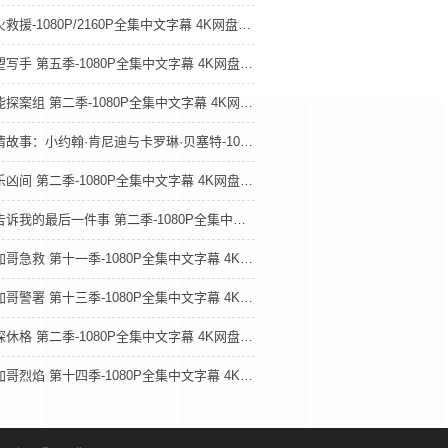
怒火救援-1080P/2160P全集中文字幕 4K网盘迅雷下载
绝望写手 第五季-1080P全集中文字幕 4K网盘迅雷下载
潜能探案组 第二季-1080P全集中文字幕 4K网盘迅雷下载
爱情故事：小约翰·肯尼迪与卡罗琳·贝塞特-1080P全集中文字幕 4K网盘迅雷下载
极乐凶间 第二季-1080P全集中文字幕 4K网盘迅雷下载
他告诉我的最后一件事 第二季-1080P全集中文字幕 4K网盘迅雷下载
芝加哥急救 第十一季-1080P全集中文字幕 4K网盘迅雷下载
芝加哥警署 第十三季-1080P全集中文字幕 4K网盘迅雷下载
谜探休格 第二季-1080P全集中文字幕 4K网盘迅雷下载
芝加哥烈焰 第十四季-1080P全集中文字幕 4K网盘迅雷下载