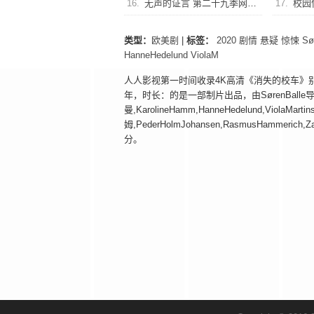
16.
无声的证言 第二十九季网盘下载
17.
校园
类型：
欧美剧
|
标签：
2020
剧情
悬疑
惊悚
Sø
HanneHedelund
ViolaM
人人影视第一时间收录4K高清《消失的校车》别名
年，时长：的是一部制片出品，由SørenBalle
曼,KarolineHamm,HanneHedelund,ViolaMar
姆,PederHolmJohansen,RasmusHammerich
分。