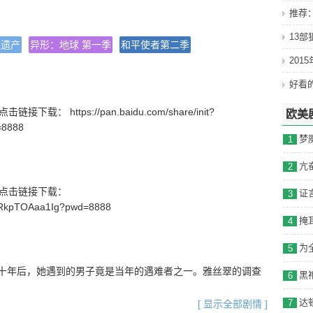
推荐
13
兽遗产
异形：地球 第一季
和平使者第二季
惊悚
201
(丹麦)
载： https://pan.baidu.com/share/init?
欧美
=8888
1
2
号】点击链接下载：
3
_wRkpTOAaa1Ig?pwd=8888
4
5
十年后，她遇到的男子竟是当年的遇难者之一。雅丝翠的调查
6
7
[ 显示全部剧情 ]