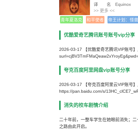
译 名 Equinox
>> 更多 <<
片 名 消失的校车
产 地 丹麦/美国
青年夏洛克
和平使者
帝王计划：怪
类 别 剧情/悬疑/
语 言 丹麦语
优酷爱奇艺腾讯账号账号vip分享
字 幕 中文字幕
上映日期 2020-12-30
2026-03-17 【优酷爱奇艺腾讯VIP账号】点击链接下
集 数 6
surl=cjBV3TmFMaQeaw2xYroyEg&pwd
夸克百度阿里网盘vip账号分享
2026-03-17 【夸克百度阿里云VIP账
https://pan.baidu.com/s/13HC_clCE7
消失的校车剧情介绍
二十年前，一整车学生在她眼前消失；二
之路由此开启。