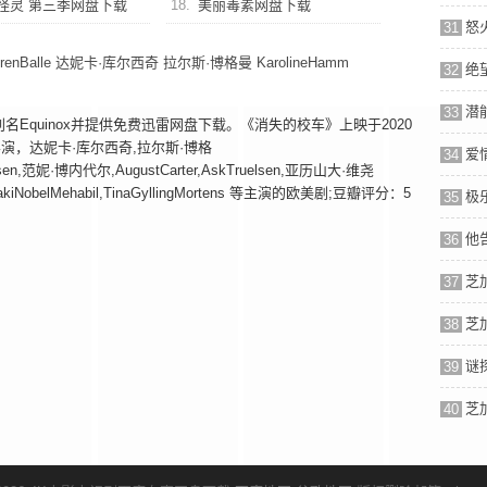
怪灵 第三季网盘下载
18.
美丽毒素网盘下载
31
renBalle
达妮卡·库尔西奇
拉尔斯·博格曼
KarolineHamm
32
33
Equinox并提供免费迅雷网盘下载。《消失的校车》上映于2020
导演，达妮卡·库尔西奇,拉尔斯·博格
34
tinsen,范妮·博内代尔,AugustCarter,AskTruelsen,亚历山大·维尧
,ZakiNobelMehabil,TinaGyllingMortens 等主演的欧美剧;豆瓣评分：5
35
36
37
38
39
40