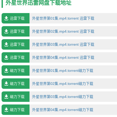
外星世界迅雷网盘下载地址
迅雷下载
外星世界第01集.mp4.torrent 迅雷下载
迅雷下载
外星世界第02集.mp4.torrent 迅雷下载
迅雷下载
外星世界第03集.mp4.torrent 迅雷下载
迅雷下载
外星世界第04集.mp4.torrent 迅雷下载
磁力下载
外星世界第01集.mp4.torrent磁力下载
磁力下载
外星世界第02集.mp4.torrent磁力下载
磁力下载
外星世界第03集.mp4.torrent磁力下载
磁力下载
外星世界第04集.mp4.torrent磁力下载