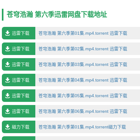
苍穹浩瀚 第六季迅雷网盘下载地址
迅雷下载
苍穹浩瀚 第六季第01集.mp4.torrent 迅雷下载
迅雷下载
苍穹浩瀚 第六季第02集.mp4.torrent 迅雷下载
迅雷下载
苍穹浩瀚 第六季第03集.mp4.torrent 迅雷下载
迅雷下载
苍穹浩瀚 第六季第04集.mp4.torrent 迅雷下载
迅雷下载
苍穹浩瀚 第六季第05集.mp4.torrent 迅雷下载
迅雷下载
苍穹浩瀚 第六季第06集.mp4.torrent 迅雷下载
磁力下载
苍穹浩瀚 第六季第01集.mp4.torrent磁力下载