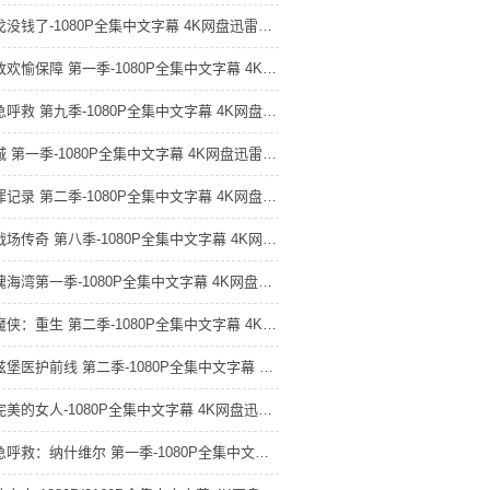
玛戈没钱了-1080P全集中文字幕 4K网盘迅雷下载
极致欢愉保障 第一季-1080P全集中文字幕 4K网盘迅雷下载
紧急呼救 第九季-1080P全集中文字幕 4K网盘迅雷下载
星城 第一季-1080P全集中文字幕 4K网盘迅雷下载
犯罪记录 第二季-1080P全集中文字幕 4K网盘迅雷下载
古战场传奇 第八季-1080P全集中文字幕 4K网盘迅雷下载
惊魂海湾第一季-1080P全集中文字幕 4K网盘迅雷下载
夜魔侠：重生 第二季-1080P全集中文字幕 4K网盘迅雷下载
匹兹堡医护前线 第二季-1080P全集中文字幕 4K网盘迅雷下载
不完美的女人-1080P全集中文字幕 4K网盘迅雷下载
紧急呼救：纳什维尔 第一季-1080P全集中文字幕 4K网盘迅雷下载