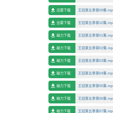
迅雷下载
王冠第五季第09集.mp4.
迅雷下载
王冠第五季第10集.mp4.
磁力下载
王冠第五季第01集.mp4.
磁力下载
王冠第五季第02集.mp4.
磁力下载
王冠第五季第03集.mp4.
磁力下载
王冠第五季第04集.mp4.
磁力下载
王冠第五季第05集.mp4.
磁力下载
王冠第五季第06集.mp4.
磁力下载
王冠第五季第07集.mp4.