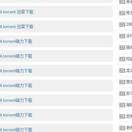
19
torrent 迅雷下载
20
21
torrent 迅雷下载
22
torrent磁力下载
23
torrent磁力下载
24
torrent磁力下载
25
26
torrent磁力下载
27
torrent磁力下载
28
torrent磁力下载
29
30
torrent磁力下载