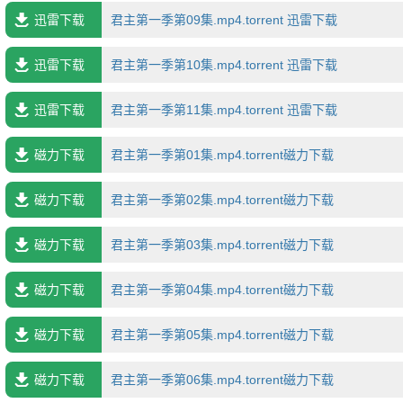
迅雷下载
君主第一季第09集.mp4.torrent 迅雷下载
迅雷下载
君主第一季第10集.mp4.torrent 迅雷下载
迅雷下载
君主第一季第11集.mp4.torrent 迅雷下载
磁力下载
君主第一季第01集.mp4.torrent磁力下载
磁力下载
君主第一季第02集.mp4.torrent磁力下载
磁力下载
君主第一季第03集.mp4.torrent磁力下载
磁力下载
君主第一季第04集.mp4.torrent磁力下载
磁力下载
君主第一季第05集.mp4.torrent磁力下载
磁力下载
君主第一季第06集.mp4.torrent磁力下载