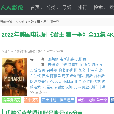
首页
分类
最新
排行
检索
搜
当前位置：
人人影视
>
欧美剧
>
君主 第一季
2022年美国电视剧《君主 第一季》全11集 
来源：人人影视网友投稿
|
发布：2026-02-06
导 演
瓦莱丽·韦斯
杰森·恩斯勒
主 演
苏珊·萨兰登
特雷斯·阿德金
塔根·伯
恩斯
安娜·弗莱尔
约书亚·萨斯
凯文·卡洪
利比·
布兰顿
伊娃·阿穆里
玛莎·希加瑞达
费斯·普林斯
D.W.莫菲特
MeaganHolder
亚当·克罗斯代尔
达
蒙达尤卜
瑞诗玛·谢蒂
汉娜·艾琳
贝丝·迪托
卡勒
>> 更多 <<
姆·科尔
奥马尔·莫卧儿
年 份
2022
青年夏洛克
和平使者
帝王计划：怪兽遗产
异形：地球 第一季
译 名 乡乐王朝
片 名 Monarch Season 1
优酷爱奇艺腾讯账号账号vip分享