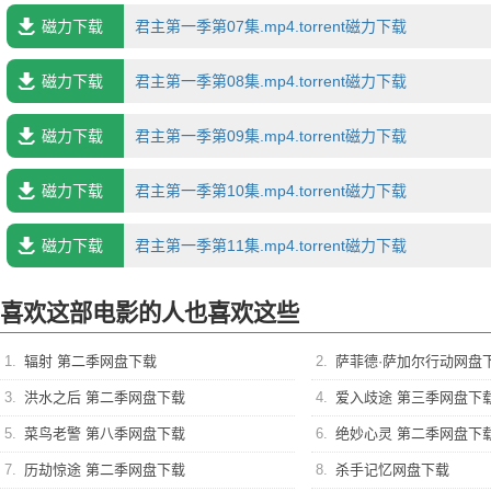
磁力下载
君主第一季第07集.mp4.torrent磁力下载
磁力下载
君主第一季第08集.mp4.torrent磁力下载
磁力下载
君主第一季第09集.mp4.torrent磁力下载
磁力下载
君主第一季第10集.mp4.torrent磁力下载
磁力下载
君主第一季第11集.mp4.torrent磁力下载
喜欢这部电影的人也喜欢这些
1.
辐射 第二季网盘下载
2.
萨菲德·萨加尔行动网盘
3.
洪水之后 第二季网盘下载
4.
爱入歧途 第三季网盘下
5.
菜鸟老警 第八季网盘下载
6.
绝妙心灵 第二季网盘下
7.
历劫惊途 第二季网盘下载
8.
杀手记忆网盘下载