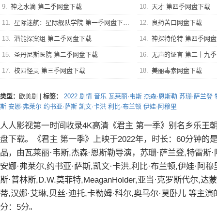
9.
神之水滴 第二季网盘下载
10.
天才 第四季网盘下载
11.
星际迷航：星际舰队学院 第一季网盘下载
12.
良药苦口网盘下载
13.
潜能探案组 第二季网盘下载
14.
神探特伦特 第四季网
15.
圣丹尼斯医院 第二季网盘下载
16.
无声的证言 第二十九
17.
校园怪灵 第三季网盘下载
18.
美丽毒素网盘下载
类型：
欧美剧
|
标签：
2022
剧情
音乐
瓦莱丽·韦斯
杰森·恩斯勒
苏珊·萨兰登
斯
安娜·弗莱尔
约书亚·萨斯
凯文·卡洪
利比·布兰顿
伊娃·阿穆里
人人影视第一时间收录4K高清《君主 第一季》别名乡乐王
盘下载。《君主 第一季》上映于2022年，时长：60分钟的
品，由瓦莱丽·韦斯,杰森·恩斯勒导演，苏珊·萨兰登,特雷斯·
安娜·弗莱尔,约书亚·萨斯,凯文·卡洪,利比·布兰顿,伊娃·阿穆
斯·普林斯,D.W.莫菲特,MeaganHolder,亚当·克罗斯代尔,
蒂,汉娜·艾琳,贝丝·迪托,卡勒姆·科尔,奥马尔·莫卧儿 等主
分：5分。