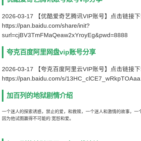
2026-03-17 【优酷爱奇艺腾讯VIP账号】点击链接
https://pan.baidu.com/share/init?
surl=cjBV3TmFMaQeaw2xYroyEg&pwd=8888
夸克百度阿里网盘vip账号分享
2026-03-17 【夸克百度阿里云VIP账号】点击链接
https://pan.baidu.com/s/13HC_clCE7_wRkpTOAa
加百列的地狱剧情介绍
一个迷人的探索诱惑，禁止的爱，和救赎，一个迷人和激情的故事，一
因为他试图赢得不可能的:宽恕和爱。