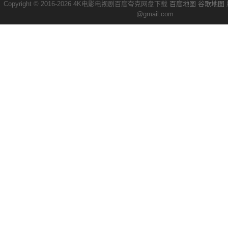
Copyright © 2016-2026 4K电影电视剧百度夸克网盘下载
百度地图
谷歌地图
@gmail.com